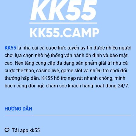
KK55
là nhà cái cá cược trực tuyến uy tín được nhiều người
chơi lựa chọn nhờ hệ thống vận hành ổn định và bảo mật
cao. Nền tảng cung cấp đa dạng sản phẩm giải trí như cá
cược thể thao, casino live, game slot và nhiều trò chơi đổi
thưởng hấp dẫn. KK55 hỗ trợ nạp rút nhanh chóng, minh
bạch cùng đội ngũ chăm sóc khách hàng hoạt động 24/7.
HƯỚNG DẪN
Tải app kk55