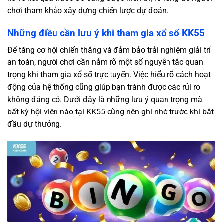
chơi tham khảo xây dựng chiến lược dự đoán.
Những điều cần lưu ý khi tham gia xổ số KK55
Để tăng cơ hội chiến thắng và đảm bảo trải nghiệm giải trí
an toàn, người chơi cần nắm rõ một số nguyên tắc quan
trọng khi tham gia xổ số trực tuyến. Việc hiểu rõ cách hoạt
động của hệ thống cũng giúp bạn tránh được các rủi ro
không đáng có. Dưới đây là những lưu ý quan trọng mà
bất kỳ hội viên nào tại KK55 cũng nên ghi nhớ trước khi bắt
đầu dự thưởng.