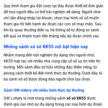
Quy trình tham gia đặt cược tại đây được thiết kế đơn giản
để mọi người đều có thể trải nghiệm dễ dàng. Người chơi
chỉ cần đăng nhập tài khoản, chọn loại hình xổ số muốn
tham gia rồi tiến hành dự đoán các con số may mắn. Sau
khi kỳ quay thưởng diễn ra, hệ thống sẽ tự động so sánh
kết quả và thanh toán tiền thắng nếu dự đoán chính xác.
Những sảnh xổ số KK55 nổi bật hiện nay
Nhằm mang đến trải nghiệm đa dạng cho người chơi,
KK55 hợp tác với nhiều nhà cung cấp xổ số uy tín trên thị
trường. Mỗi sảnh đều sở hữu những đặc điểm riêng, từ
phong cách thiết kế đến hình thức dự thưởng. Dưới đây là
ba sảnh xổ số được đông đảo người chơi lựa chọn.
Sảnh GW lottery với nhiều hình thức dự thưởng
GW Lottery là một trong những sảnh
xổ số KK55
được
đánh giá cao nhờ sự đa dạng trong các loại hình dự đoán.