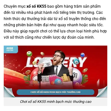
Chuyên mục
xổ số KK55
bao gồm hàng trăm sản phẩm
đến từ nhiều nhà phát hành nổi tiếng trên thị trường. Các
hình thức dự thưởng trải dài từ xổ số truyền thống cho đến
những phiên bản hiện đại như quay nhanh hoặc siêu tốc.
Điều này giúp người chơi có thể lựa chọn loại hình phù hợp
với sở thích cũng như chiến lược dự đoán của mình.
Chơi xổ số KK55 minh bạch mức thưởng cao