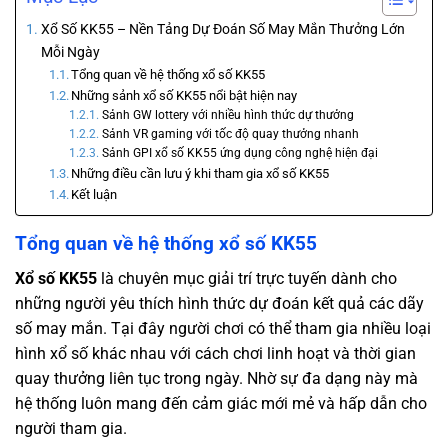
Xổ Số KK55 – Nền Tảng Dự Đoán Số May Mắn Thưởng Lớn
Mỗi Ngày
Tổng quan về hệ thống xổ số KK55
Những sảnh xổ số KK55 nổi bật hiện nay
Sảnh GW lottery với nhiều hình thức dự thưởng
Sảnh VR gaming với tốc độ quay thưởng nhanh
Sảnh GPI xổ số KK55 ứng dụng công nghệ hiện đại
Những điều cần lưu ý khi tham gia xổ số KK55
Kết luận
Tổng quan về hệ thống xổ số KK55
Xổ số KK55
là chuyên mục giải trí trực tuyến dành cho
những người yêu thích hình thức dự đoán kết quả các dãy
số may mắn. Tại đây người chơi có thể tham gia nhiều loại
hình xổ số khác nhau với cách chơi linh hoạt và thời gian
quay thưởng liên tục trong ngày. Nhờ sự đa dạng này mà
hệ thống luôn mang đến cảm giác mới mẻ và hấp dẫn cho
người tham gia.