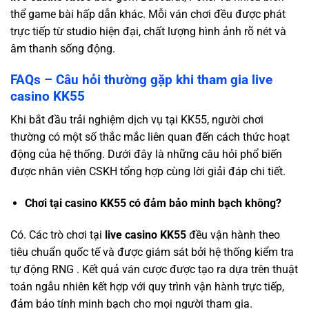
thể game bài hấp dẫn khác. Mỗi ván chơi đều được phát
trực tiếp từ studio hiện đại, chất lượng hình ảnh rõ nét và
âm thanh sống động.
FAQs – Câu hỏi thường gặp khi tham gia live
casino KK55
Khi bắt đầu trải nghiệm dịch vụ tại KK55, người chơi
thường có một số thắc mắc liên quan đến cách thức hoạt
động của hệ thống. Dưới đây là những câu hỏi phổ biến
được nhân viên CSKH tổng hợp cùng lời giải đáp chi tiết.
Chơi tại casino KK55 có đảm bảo minh bạch không?
Có. Các trò chơi tại
live casino KK55
đều vận hành theo
tiêu chuẩn quốc tế và được giám sát bởi hệ thống kiểm tra
tự động RNG . Kết quả ván cược được tạo ra dựa trên thuật
toán ngẫu nhiên kết hợp với quy trình vận hành trực tiếp,
đảm bảo tính minh bạch cho mọi người tham gia.