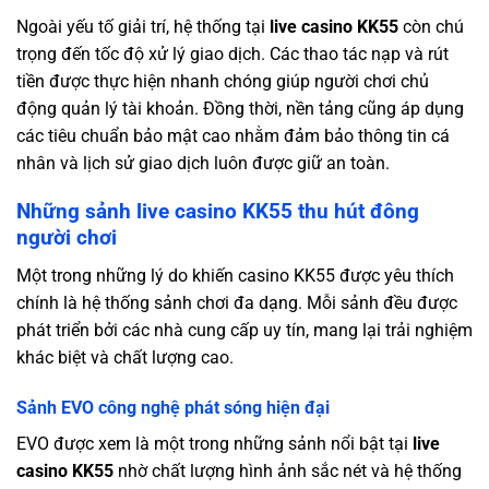
Ngoài yếu tố giải trí, hệ thống tại
live casino KK55
còn chú
trọng đến tốc độ xử lý giao dịch. Các thao tác nạp và rút
tiền được thực hiện nhanh chóng giúp người chơi chủ
động quản lý tài khoản. Đồng thời, nền tảng cũng áp dụng
các tiêu chuẩn bảo mật cao nhằm đảm bảo thông tin cá
nhân và lịch sử giao dịch luôn được giữ an toàn.
Những sảnh live casino KK55 thu hút đông
người chơi
Một trong những lý do khiến casino KK55 được yêu thích
chính là hệ thống sảnh chơi đa dạng. Mỗi sảnh đều được
phát triển bởi các nhà cung cấp uy tín, mang lại trải nghiệm
khác biệt và chất lượng cao.
Sảnh EVO công nghệ phát sóng hiện đại
EVO được xem là một trong những sảnh nổi bật tại
live
casino KK55
nhờ chất lượng hình ảnh sắc nét và hệ thống