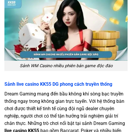
Sảnh WM Casino nhiều phiên bản game độc đáo
Sảnh live casino KK55 DG phong cách truyền thống
Dream Gaming mang đến bầu không khí sòng bạc truyền
thống ngay trong không gian trực tuyến. Với hệ thống bàn
chơi được thiết kế tinh tế cùng đội ngũ dealer chuyên
nghiệp, người chơi có thể tận hưởng trải nghiệm giải trí
chân thực. Những trò chơi nổi bật tại sảnh Dream Gaming
live casino KK55
bao gồm Baccarat, Poker và nhiều biến