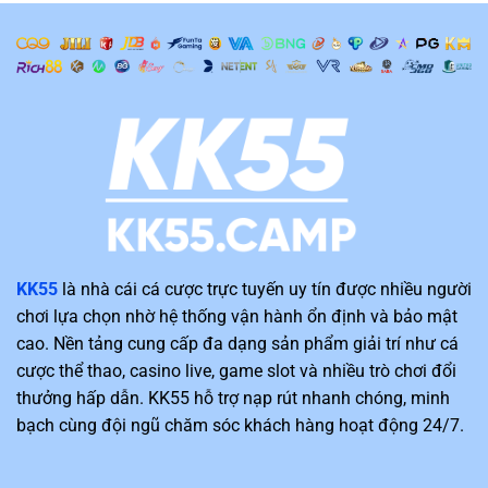
KK55
là nhà cái cá cược trực tuyến uy tín được nhiều người
chơi lựa chọn nhờ hệ thống vận hành ổn định và bảo mật
cao. Nền tảng cung cấp đa dạng sản phẩm giải trí như cá
cược thể thao, casino live, game slot và nhiều trò chơi đổi
thưởng hấp dẫn. KK55 hỗ trợ nạp rút nhanh chóng, minh
bạch cùng đội ngũ chăm sóc khách hàng hoạt động 24/7.