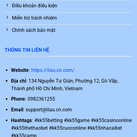
Điều khoản điều kiện
Miễn trừ trách nhiệm
Chính sách bảo mật
THÔNG TIN LIÊN HỆ
Website
:
https://itau.cn.com/
Địa chỉ
: 134 Nguyễn Tư Giản, Phường 12, Gò Vấp,
Thành phố Hồ Chí Minh, Vietnam
Phone
: 0982361255
Email
:
support@itau.cn.com
Hashtags
: #kk55betting #kk55game #kk55casinoonline
#kk55thethaobet #kk55cuoconline #kk55nhacaibet
#kk55camp