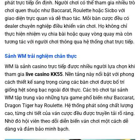
phát trực tiếp ổn định. Người chơi có thể tham gia nhiều trò
chơi quen thuộc như Baccarat, Roulette hoặc Sicbo với
giao diện trực quan và dễ thao tác. Mỗi bàn cược đều có
dealer chuyên nghiệp điều khiển ván chơi. Họ không chỉ
thực hiện nhiệm vụ chia bài hoặc quay vòng quay mà còn
tương tác với người chơi thông qua hệ thống chat trực tiếp.
Sảnh WM trải nghiệm chân thực
WM là sảnh casino trực tiếp được nhiều người lựa chọn khi
tham gia
live casino KK55
. Nền tảng này nổi bật với phong
cách thiết kế sang trọng cùng các bàn chơi được bố trí
giống hệt sòng bạc ngoài đời thực. Các trò chơi tại sảnh
WM tập trung vào những tựa game phổ biến như Baccarat,
Dragon Tiger hay Roulette. Hệ thống phát sóng chất lượng
cao, từng chi tiết của ván cược đều được truyền tải rõ ràng.
Nhờ đó hội viên theo dõi diễn biến ván chơi một cách dễ
dàng và đảm bảo minh bạch.